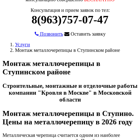
Консультация и прием заявок по тел:
8(963)757-07-47
Позвонить
Оставить заявку
Услуги
Монтаж металлочерепицы в Ступинском районе
Монтаж металлочерепицы в
Ступинском районе
Строительные, монтажные и отделочные работы
компании "Кровля в Москве" в Московской
области
Монтаж металлочерепицы в Ступино.
Цены на металлочерепицу в 2026 году
Металлическая черепица считается одним из наиболее