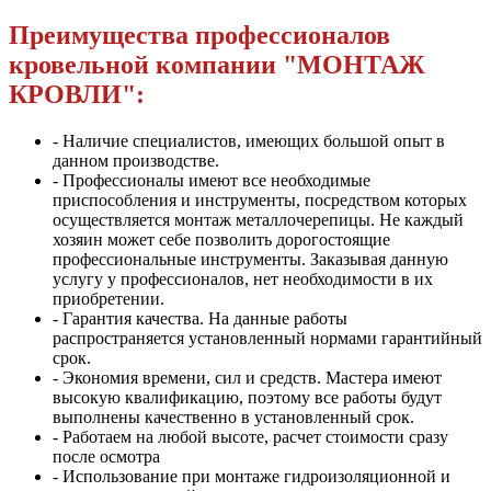
Преимущества профессионалов
кровельной компании "МОНТАЖ
КРОВЛИ":
- Наличие специалистов, имеющих большой опыт в
данном производстве.
- Профессионалы имеют все необходимые
приспособления и инструменты, посредством которых
осуществляется монтаж металлочерепицы. Не каждый
хозяин может себе позволить дорогостоящие
профессиональные инструменты. Заказывая данную
услугу у профессионалов, нет необходимости в их
приобретении.
- Гарантия качества. На данные работы
распространяется установленный нормами гарантийный
срок.
- Экономия времени, сил и средств. Мастера имеют
высокую квалификацию, поэтому все работы будут
выполнены качественно в установленный срок.
- Работаем на любой высоте, расчет стоимости сразу
после осмотра
- Использование при монтаже гидроизоляционной и