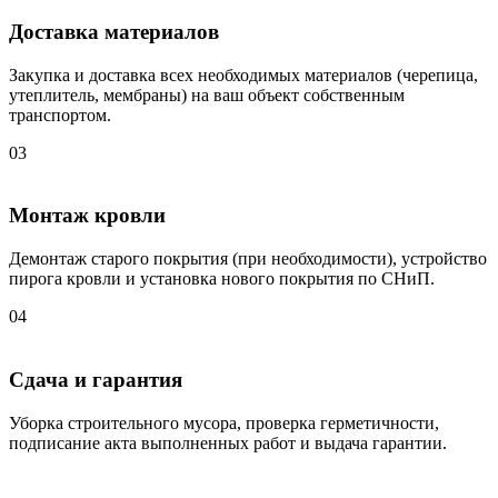
Доставка материалов
Закупка и доставка всех необходимых материалов (черепица,
утеплитель, мембраны) на ваш объект собственным
транспортом.
03
Монтаж кровли
Демонтаж старого покрытия (при необходимости), устройство
пирога кровли и установка нового покрытия по СНиП.
04
Сдача и гарантия
Уборка строительного мусора, проверка герметичности,
подписание акта выполненных работ и выдача гарантии.