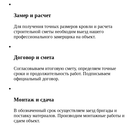
Замер и расчет
Для получения точных размеров кровли и расчета
строительной сметы необходим выезд нашего
профессионального замерщика на объект.
Договор и смета
Согласовываем итоговую смету, определяем точные
сроки и продолжительность работ. Подписываем
официальный договор.
Монтаж и сдача
В обозначенный срок осуществляем заезд бригады и
поставку материалов. Производим монтажные работы и
сдаем объект.