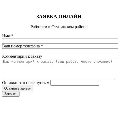
ЗАЯВКА ОНЛАЙН
Работаем в Ступинском районе
Имя
*
Ваш номер телефона
*
Комментарий к заказу
Оставьте это поле пустым
Оставить заявку
Закрыть