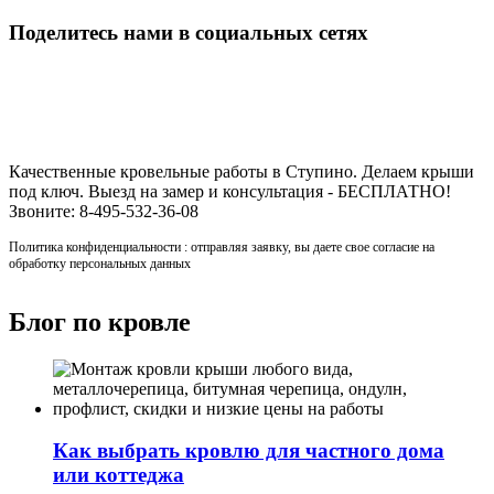
Поделитесь нами в социальных сетях
Строительство кровли в Ступино
Качественные кровельные работы в Ступино. Делаем крыши
под ключ. Выезд на замер и консультация - БЕСПЛАТНО!
Звоните: 8-495-532-36-08
Политика конфиденциальности : отправляя заявку, вы даете свое согласие на
обработку персональных данных
Блог по кровле
Как выбрать кровлю для частного дома
или коттеджа