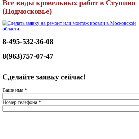
Все виды кровельных работ в Ступино
(Подмосковье)
8-495-532-36-08
8(963)757-07-47
Сделайте заявку сейчас!
Ваше имя
*
Номер телефона
*