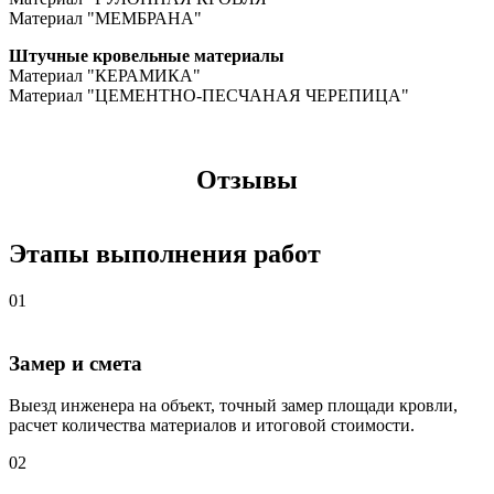
Материал "МЕМБРАНА"
Штучные кровельные материалы
Материал "КЕРАМИКА"
Материал "ЦЕМЕНТНО-ПЕСЧАНАЯ ЧЕРЕПИЦА"
Отзывы
Этапы выполнения работ
01
Замер и смета
Выезд инженера на объект, точный замер площади кровли,
расчет количества материалов и итоговой стоимости.
02