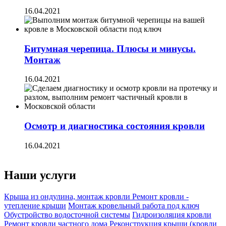
16.04.2021
Битумная черепица. Плюсы и минусы.
Монтаж
16.04.2021
Осмотр и диагностика состояния кровли
16.04.2021
Наши услуги
Крыша из ондулина, монтаж кровли
Ремонт кровли -
утепление крыши
Монтаж кровельный работа под ключ
Обустройство водосточной системы
Гидроизоляция кровли
Ремонт кровли частного дома
Реконструкция крыши (кровли