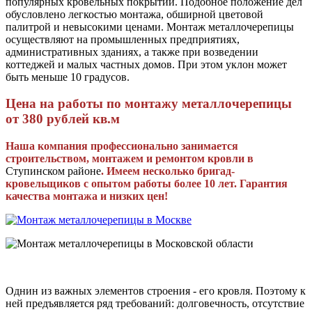
популярных кровельных покрытий. Подобное положение дел
обусловлено легкостью монтажа, обширной цветовой
палитрой и невысокими ценами. Монтаж металлочерепицы
осуществляют на промышленных предприятиях,
административных зданиях, а также при возведении
коттеджей и малых частных домов. При этом уклон может
быть меньше 10 градусов.
Цена на работы по монтажу металлочерепицы
от 380 рублей кв.м
Наша компания профессионально занимается
строительством, монтажем и ремонтом кровли в
Ступинском районе
. Имеем несколько бригад-
кровельщиков с опытом работы более 10 лет. Гарантия
качества монтажа и низких цен!
Однин из важных элементов строения - его кровля. Поэтому к
ней предъявляется ряд требований: долговечность, отсутствие