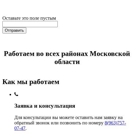
Оставьте это поле пустым
Отправить
Работаем во всех районах Московской
области
Как мы работаем
Заявка и консультация
Для консультации вы можете оставить нам заявку на
обратный звонок или позвонить по номеру
8(963)757-
07-47
.