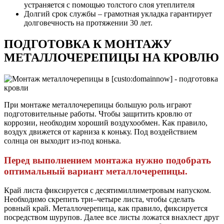
устраняется с помощью толстого слоя утеплителя
Долгий срок службы – грамотная укладка гарантирует
долговечность на протяжении 30 лет.
ПОДГОТОВКА К МОНТАЖУ
МЕТАЛЛОЧЕРЕПИЦЫ НА КРОВЛЮ
При монтаже металлочерепицы большую роль играют
подготовительные работы. Чтобы защитить кровлю от
коррозии, необходим хороший воздухообмен. Как правило,
воздух движется от карниза к коньку. Под воздействием
солнца он выходит из-под конька.
Перед выполнением монтажа нужно подобрать
оптимальный вариант металлочерепицы.
Край листа фиксируется с десятимиллиметровым напуском.
Необходимо скрепить три–четыре листа, чтобы сделать
ровный край. Металлочерепица, как правило, фиксируется
посредством шурупов. Далее все листы ложатся внахлест друг